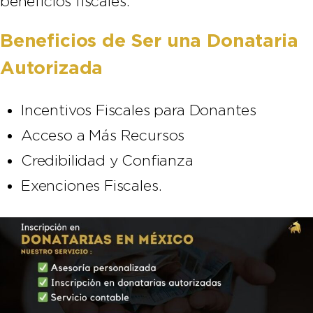
beneficios fiscales.
Beneficios de Ser una Donataria
Autorizada
Incentivos Fiscales para Donantes
Acceso a Más Recursos
Credibilidad y Confianza
Exenciones Fiscales.