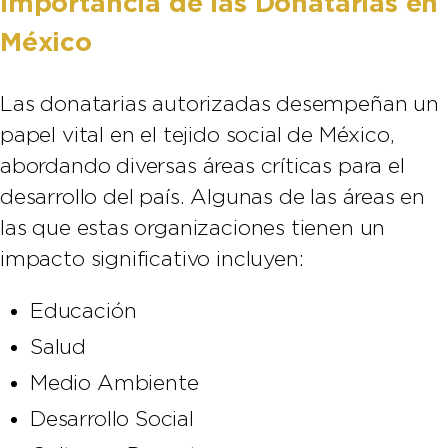
Importancia de las Donatarias en
México
Las donatarias autorizadas desempeñan un
papel vital en el tejido social de México,
abordando diversas áreas críticas para el
desarrollo del país. Algunas de las áreas en
las que estas organizaciones tienen un
impacto significativo incluyen:
Educación
Salud
Medio Ambiente
Desarrollo Social