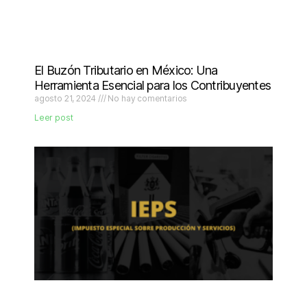
El Buzón Tributario en México: Una
Herramienta Esencial para los Contribuyentes
agosto 21, 2024
No hay comentarios
Leer post