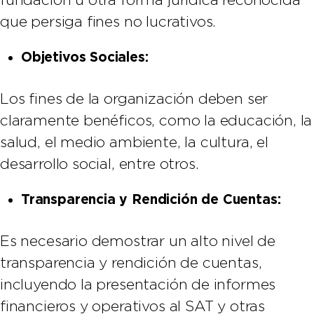
que persiga fines no lucrativos.
Objetivos Sociales:
Los fines de la organización deben ser
claramente benéficos, como la educación, la
salud, el medio ambiente, la cultura, el
desarrollo social, entre otros.
Transparencia y Rendición de Cuentas:
Es necesario demostrar un alto nivel de
transparencia y rendición de cuentas,
incluyendo la presentación de informes
financieros y operativos al SAT y otras