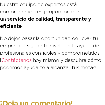
Nuestro equipo de expertos está
comprometido en proporcionarte
servicio de calidad, transparente y
un
eficiente
.
No dejes pasar la oportunidad de llevar tu
empresa al siguiente nivel con la ayuda de
profesionales confiables y comprometidos.
¡
Contáctanos
hoy mismo y descubre cómo
podemos ayudarte a alcanzar tus metas!
¡Deja un comentario!