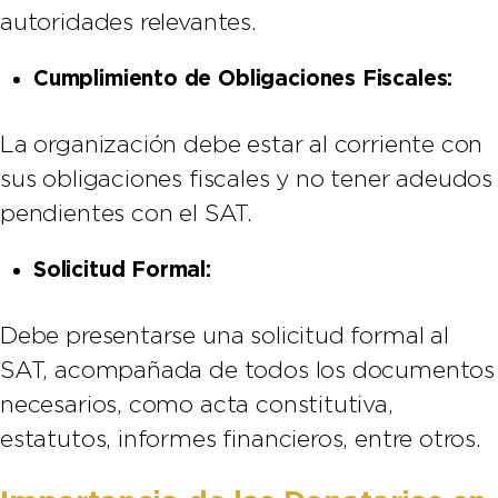
autoridades relevantes.
Cumplimiento de Obligaciones Fiscales:
La organización debe estar al corriente con
sus obligaciones fiscales y no tener adeudos
pendientes con el SAT.
Solicitud Formal:
Debe presentarse una solicitud formal al
SAT, acompañada de todos los documentos
necesarios, como acta constitutiva,
estatutos, informes financieros, entre otros.