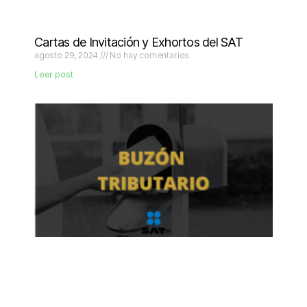
Cartas de Invitación y Exhortos del SAT
agosto 29, 2024
No hay comentarios
Leer post