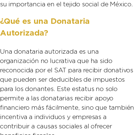
su importancia en el tejido social de México.
¿Qué es una Donataria
Autorizada?
Una donataria autorizada es una
organización no lucrativa que ha sido
reconocida por el SAT para recibir donativos
que pueden ser deducibles de impuestos
para los donantes. Este estatus no solo
permite a las donatarias recibir apoyo
financiero más fácilmente, sino que también
incentiva a individuos y empresas a
contribuir a causas sociales al ofrecer