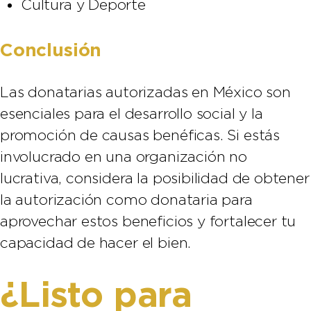
Cultura y Deporte
Conclusión
Las donatarias autorizadas en México son
esenciales para el desarrollo social y la
promoción de causas benéficas. Si estás
involucrado en una organización no
lucrativa, considera la posibilidad de obtener
la autorización como donataria para
aprovechar estos beneficios y fortalecer tu
capacidad de hacer el bien.
¿Listo para