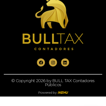
© Copyright 2026 by BULL TAX Contadores
Públicos
Powered by
IKEHU