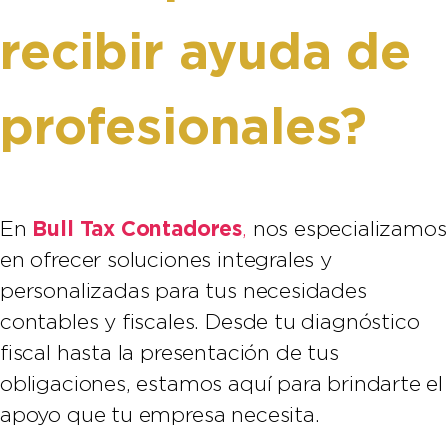
recibir ayuda de
profesionales?
Bull Tax Contadores
En
,
nos especializamos
en ofrecer soluciones integrales y
personalizadas para tus necesidades
contables y fiscales. Desde tu diagnóstico
fiscal hasta la presentación de tus
obligaciones, estamos aquí para brindarte el
apoyo que tu empresa necesita.