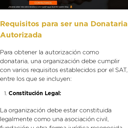
Requisitos para ser una Donataria
Autorizada
Para obtener la autorización como
donataria, una organización debe cumplir
con varios requisitos establecidos por el SAT,
entre los que se incluyen:
Constitución Legal:
La organización debe estar constituida
legalmente como una asociación civil,
fundación u otra forma jurídica reconocida