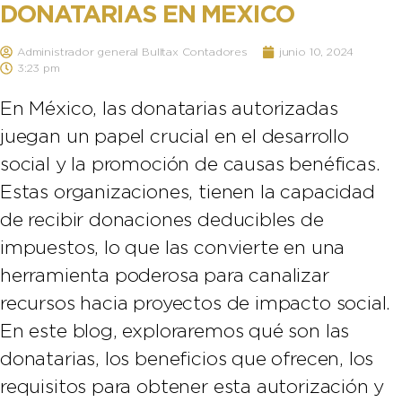
DONATARIAS EN MEXICO
Administrador general Bulltax Contadores
junio 10, 2024
3:23 pm
En México, las donatarias autorizadas
juegan un papel crucial en el desarrollo
social y la promoción de causas benéficas.
Estas organizaciones, tienen la capacidad
de recibir donaciones deducibles de
impuestos, lo que las convierte en una
herramienta poderosa para canalizar
recursos hacia proyectos de impacto social.
En este blog, exploraremos qué son las
donatarias, los beneficios que ofrecen, los
requisitos para obtener esta autorización y