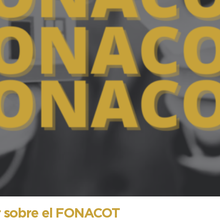
er sobre el FONACOT