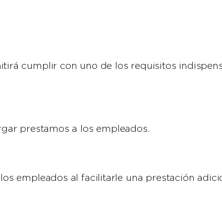
itirá cumplir con uno de los requisitos indispen
torgar prestamos a los empleados.
los empleados al facilitarle una prestación adici