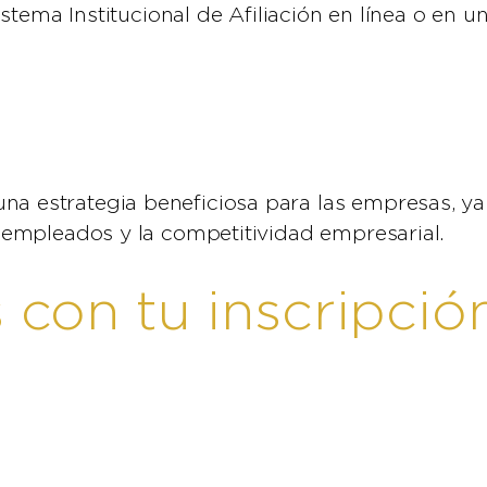
l Sistema Institucional de Afiliación en línea o en
na estrategia beneficiosa para las empresas, ya
os empleados y la competitividad empresarial.
con tu inscripción