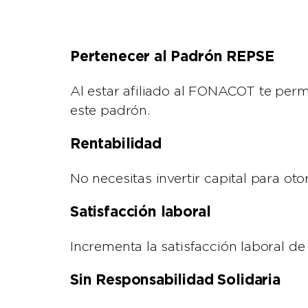
Pertenecer al Padrón REPSE
Al estar afiliado al FONACOT te perm
este padrón.
Rentabilidad
No necesitas invertir capital para o
Satisfacción laboral
Incrementa la satisfacción laboral de 
Sin Responsabilidad Solidaria