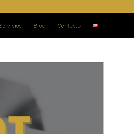
Servicios
Blog
Contacto