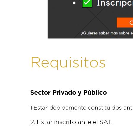
Requisitos
Sector Privado y Público
1.Estar debidamente constituidos ante
2. Estar inscrito ante el SAT.