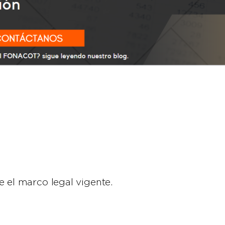
 el marco legal vigente.