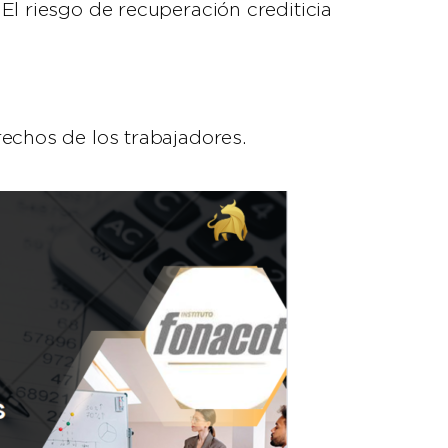
El riesgo de recuperación crediticia
rechos de los trabajadores.