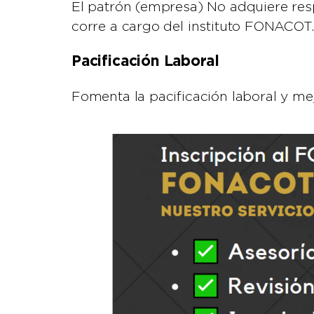
El patrón (empresa) No adquiere respo
corre a cargo del instituto FONACOT.
Pacificación Laboral
Fomenta la pacificación laboral y mej