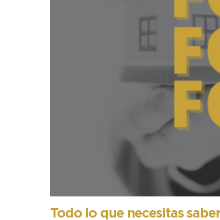
Todo lo que necesitas sab