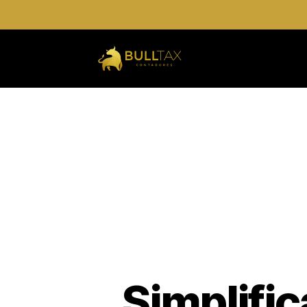
Simplific