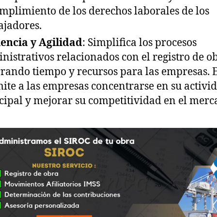
mplimiento de los derechos laborales de los
ajadores.
iencia y Agilidad
: Simplifica los procesos
nistrativos relacionados con el registro de ob
rando tiempo y recursos para las empresas. 
ite a las empresas concentrarse en su activi
cipal y mejorar su competitividad en el merc