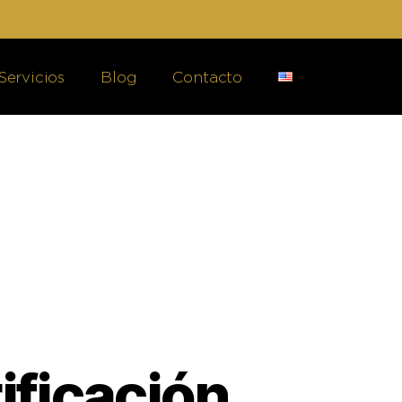
Servicios
Blog
Contacto
ificación