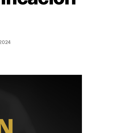
, 2024