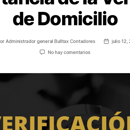
de Domicilio
or
Administrador general Bulltax Contadores
julio 12
No hay comentarios