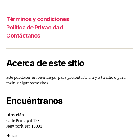
Términos y condiciones
Política de Privacidad
Contáctanos
Acerca de este sitio
Este puede ser un buen lugar para presentarte a ti y a tu sitio o para
incluir algunos méritos.
Encuéntranos
Dirección
Calle Principal 123
New York, NY 10001
Horas