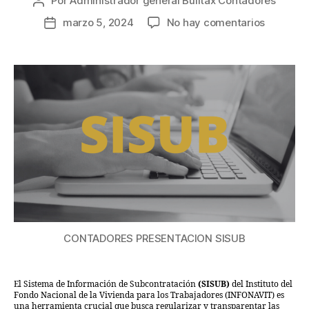
Por
Administrador general Bulltax Contadores
marzo 5, 2024
No hay comentarios
CONTADORES PRESENTACION SISUB
El Sistema de Información de Subcontratación
(SISUB)
del Instituto del
Fondo Nacional de la Vivienda para los Trabajadores (INFONAVIT) es
una herramienta crucial que busca regularizar y transparentar las