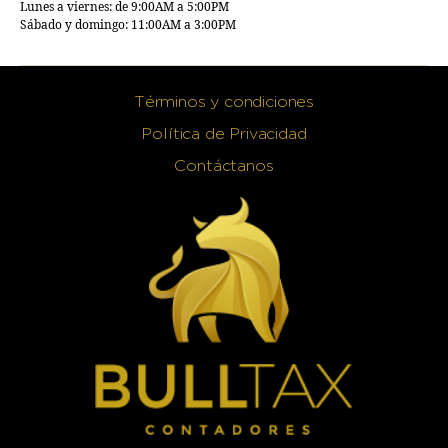
Lunes a viernes: de 9:00AM a 5:00PM
Sábado y domingo: 11:00AM a 3:00PM
Términos y condiciones
Política de Privacidad
Contáctanos