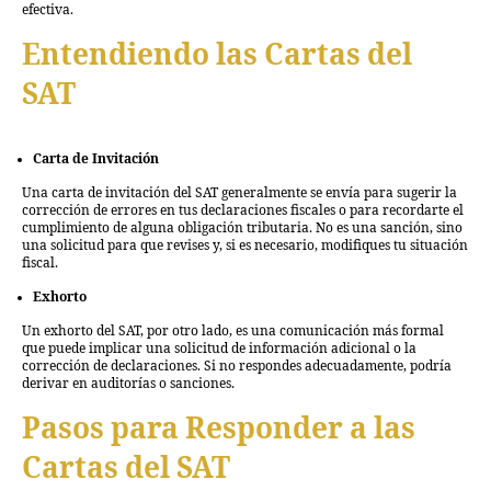
efectiva.
Entendiendo las Cartas del
SAT
Carta de Invitación
Una carta de invitación del SAT generalmente se envía para sugerir la
corrección de errores en tus declaraciones fiscales o para recordarte el
cumplimiento de alguna obligación tributaria. No es una sanción, sino
una solicitud para que revises y, si es necesario, modifiques tu situación
fiscal.
Exhorto
Un exhorto del SAT, por otro lado, es una comunicación más formal
que puede implicar una solicitud de información adicional o la
corrección de declaraciones. Si no respondes adecuadamente, podría
derivar en auditorías o sanciones.
Pasos para Responder a las
Cartas del SAT