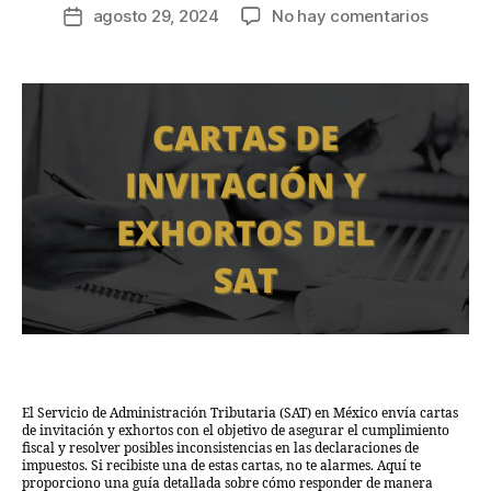
agosto 29, 2024
No hay comentarios
El Servicio de Administración Tributaria (SAT) en México envía cartas
de invitación y exhortos con el objetivo de asegurar el cumplimiento
fiscal y resolver posibles inconsistencias en las declaraciones de
impuestos. Si recibiste una de estas cartas, no te alarmes. Aquí te
proporciono una guía detallada sobre cómo responder de manera