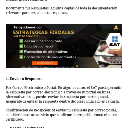
Documenta tus Respuestas: Adjunta copias de toda la documentación
relevante para respaldar tu respuesta.
4. Envía tu Respuesta
Por Correo Electrónico o Postal: En algunos casos, el SAT puede permitir
la respuesta por correo electrónico a través de su portal en línea.
Alternativamente, puedes enviar la respuesta por correo postal.
Asegúrate de enviar la respuesta dentro del plazo indicado en la carta.
Confirmación de Recepción: Si envías tu respuesta por correo postal,
considera usar un servicio que confirme la recepción, como el correo
certificado.