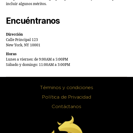
incluir algunos méritos.
Encuéntranos
Dirección
Calle Principal 123
New York, NY 10001
Horas
Lunes a viernes: de 9:00AM a 5:00PM
Sábado y domingo: 11:00AM a 3:00PM
Términos y condiciones
Política de Privacidad
Contáctanos