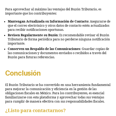
Para aprovechar al máximo las ventajas del Buzón Tributario, es
importante que los contribuyentes:
Mantengan Actualizada su Información de Contacto
: Asegurarse de
que el correo electrónico y otros datos de contacto estén actualizados
para recibir notificaciones oportunas.
Revisen Regularmente su Buzón
: Es recomendable revisar el Buzón
Tributario de forma periódica para no perderse ninguna notificación
importante.
Conserven un Respaldo de las Comunicaciones
: Guardar copias de
las comunicaciones y documentos enviados o recibidos a través del
Buzón para futuras referencias.
Conclusión
El Buzón Tributario se ha convertido en una herramienta fundamental
para mejorar la comunicación y eficiencia en la gestión de las
obligaciones fiscales en México. Para los contribuyentes, es esencial
familiarizarse con esta plataforma y aprovechar todas sus ventajas
para cumplir de manera efectiva con sus responsabilidades fiscales.
¿Listo para contactarnos?