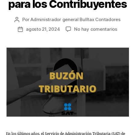
para los Contribuyentes
Por
Administrador general Bulltax Contadores
agosto 21, 2024
No hay comentarios
En los últimos años, el Servicio de Administración Tributaria (SAT) de