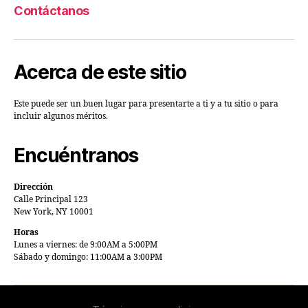
Contáctanos
Acerca de este sitio
Este puede ser un buen lugar para presentarte a ti y a tu sitio o para
incluir algunos méritos.
Encuéntranos
Dirección
Calle Principal 123
New York, NY 10001
Horas
Lunes a viernes: de 9:00AM a 5:00PM
Sábado y domingo: 11:00AM a 3:00PM