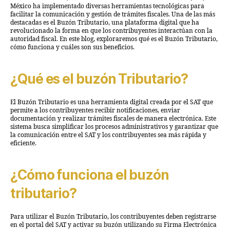
México ha implementado diversas herramientas tecnológicas para
facilitar la comunicación y gestión de trámites fiscales. Una de las más
destacadas es el Buzón Tributario, una plataforma digital que ha
revolucionado la forma en que los contribuyentes interactúan con la
autoridad fiscal. En este blog, exploraremos qué es el Buzón Tributario,
cómo funciona y cuáles son sus beneficios.
¿Qué es el buzón Tributario?
El Buzón Tributario es una herramienta digital creada por el SAT que
permite a los contribuyentes recibir notificaciones, enviar
documentación y realizar trámites fiscales de manera electrónica. Este
sistema busca simplificar los procesos administrativos y garantizar que
la comunicación entre el SAT y los contribuyentes sea más rápida y
eficiente.
¿Cómo funciona el buzón
tributario?
Para utilizar el Buzón Tributario, los contribuyentes deben registrarse
en el portal del SAT y activar su buzón utilizando su Firma Electrónica