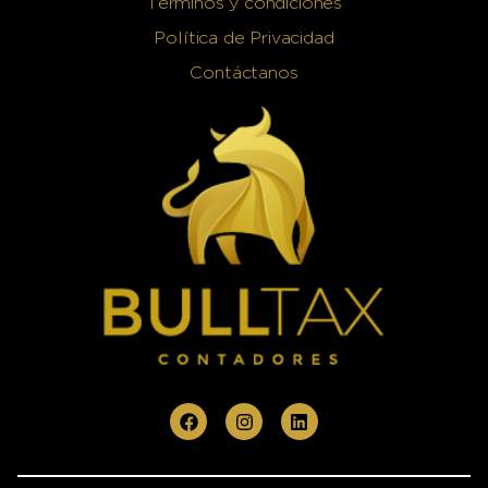
Términos y condiciones
Política de Privacidad
Contáctanos