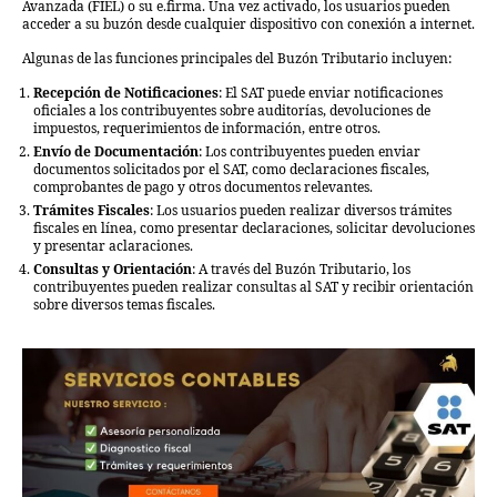
Avanzada (FIEL) o su e.firma. Una vez activado, los usuarios pueden
acceder a su buzón desde cualquier dispositivo con conexión a internet.
Algunas de las funciones principales del Buzón Tributario incluyen:
Recepción de Notificaciones
: El SAT puede enviar notificaciones
oficiales a los contribuyentes sobre auditorías, devoluciones de
impuestos, requerimientos de información, entre otros.
Envío de Documentación
: Los contribuyentes pueden enviar
documentos solicitados por el SAT, como declaraciones fiscales,
comprobantes de pago y otros documentos relevantes.
Trámites Fiscales
: Los usuarios pueden realizar diversos trámites
fiscales en línea, como presentar declaraciones, solicitar devoluciones
y presentar aclaraciones.
Consultas y Orientación
: A través del Buzón Tributario, los
contribuyentes pueden realizar consultas al SAT y recibir orientación
sobre diversos temas fiscales.