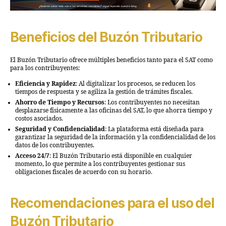
Beneficios del Buzón Tributario
El Buzón Tributario ofrece múltiples beneficios tanto para el SAT como
para los contribuyentes:
Eficiencia y Rapidez
: Al digitalizar los procesos, se reducen los
tiempos de respuesta y se agiliza la gestión de trámites fiscales.
Ahorro de Tiempo y Recursos
: Los contribuyentes no necesitan
desplazarse físicamente a las oficinas del SAT, lo que ahorra tiempo y
costos asociados.
Seguridad y Confidencialidad
: La plataforma está diseñada para
garantizar la seguridad de la información y la confidencialidad de los
datos de los contribuyentes.
Acceso 24/7
: El Buzón Tributario está disponible en cualquier
momento, lo que permite a los contribuyentes gestionar sus
obligaciones fiscales de acuerdo con su horario.
Recomendaciones para el uso del
Buzón Tributario