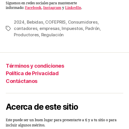
Síguenos en redes sociales para mantenerte
informado:
Facebook
,
Instagram
y
LinkedIn
.
2024
,
Bebidas
,
COFEPRIS
,
Consumidores
,
contadores
,
empresas
,
Impuestos
,
Padrón
,
Productores
,
Regulación
Términos y condiciones
Política de Privacidad
Contáctanos
Acerca de este sitio
Este puede ser un buen lugar para presentarte a ti y a tu sitio o para
incluir algunos méritos.