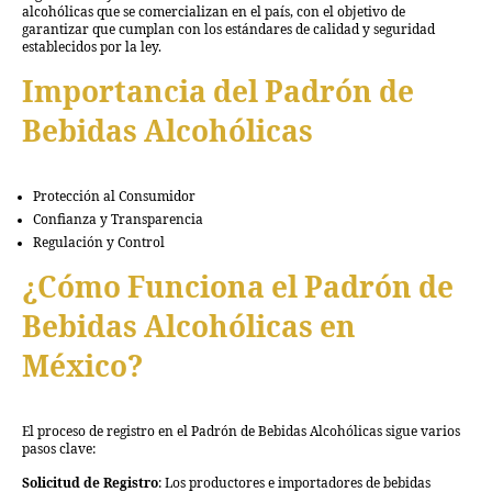
alcohólicas que se comercializan en el país, con el objetivo de
garantizar que cumplan con los estándares de calidad y seguridad
establecidos por la ley.
Importancia del Padrón de
Bebidas Alcohólicas
Protección al Consumidor
Confianza y Transparencia
Regulación y Control
¿Cómo Funciona el Padrón de
Bebidas Alcohólicas en
México?
El proceso de registro en el Padrón de Bebidas Alcohólicas sigue varios
pasos clave:
Solicitud de Registro
: Los productores e importadores de bebidas