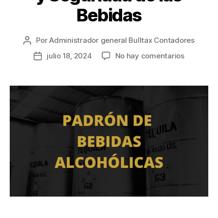
Bebidas
Por
Administrador general Bulltax Contadores
julio 18, 2024
No hay comentarios