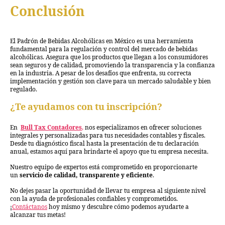
Conclusión
El Padrón de Bebidas Alcohólicas en México es una herramienta
fundamental para la regulación y control del mercado de bebidas
alcohólicas. Asegura que los productos que llegan a los consumidores
sean seguros y de calidad, promoviendo la transparencia y la confianza
en la industria. A pesar de los desafíos que enfrenta, su correcta
implementación y gestión son clave para un mercado saludable y bien
regulado.
¿Te ayudamos con tu inscripción?
En
Bull Tax Contadores
,
nos especializamos en ofrecer soluciones
integrales y personalizadas para tus necesidades contables y fiscales.
Desde tu diagnóstico fiscal hasta la presentación de tu declaración
anual, estamos aquí para brindarte el apoyo que tu empresa necesita.
Nuestro equipo de expertos está comprometido en proporcionarte
un
servicio de calidad, transparente y eficiente
.
No dejes pasar la oportunidad de llevar tu empresa al siguiente nivel
con la ayuda de profesionales confiables y comprometidos.
¡
Contáctanos
hoy mismo y descubre cómo podemos ayudarte a
alcanzar tus metas!