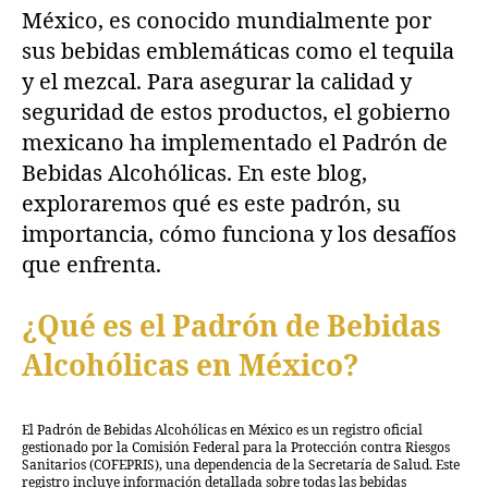
México, es conocido mundialmente por
sus bebidas emblemáticas como el tequila
y el mezcal. Para asegurar la calidad y
seguridad de estos productos, el gobierno
mexicano ha implementado el Padrón de
Bebidas Alcohólicas. En este blog,
exploraremos qué es este padrón, su
importancia, cómo funciona y los desafíos
que enfrenta.
¿Qué es el Padrón de Bebidas
Alcohólicas en México?
El Padrón de Bebidas Alcohólicas en México es un registro oficial
gestionado por la Comisión Federal para la Protección contra Riesgos
Sanitarios (COFEPRIS), una dependencia de la Secretaría de Salud. Este
registro incluye información detallada sobre todas las bebidas