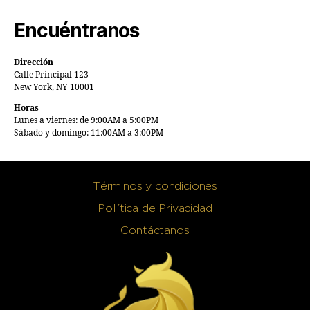
Encuéntranos
Dirección
Calle Principal 123
New York, NY 10001
Horas
Lunes a viernes: de 9:00AM a 5:00PM
Sábado y domingo: 11:00AM a 3:00PM
Términos y condiciones
Política de Privacidad
Contáctanos