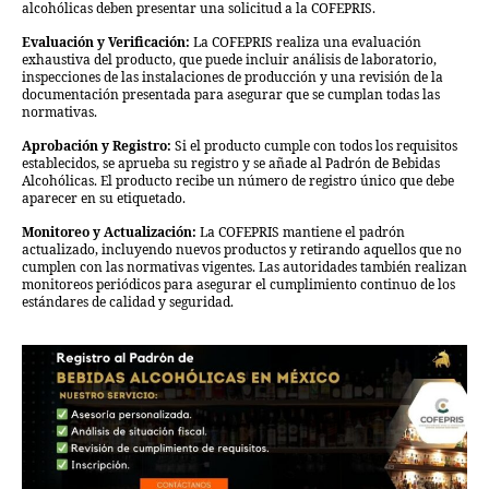
alcohólicas deben presentar una solicitud a la COFEPRIS.
Evaluación y Verificación:
La COFEPRIS realiza una evaluación
exhaustiva del producto, que puede incluir análisis de laboratorio,
inspecciones de las instalaciones de producción y una revisión de la
documentación presentada para asegurar que se cumplan todas las
normativas.
Aprobación y Registro:
Si el producto cumple con todos los requisitos
establecidos, se aprueba su registro y se añade al Padrón de Bebidas
Alcohólicas. El producto recibe un número de registro único que debe
aparecer en su etiquetado.
Monitoreo y Actualización:
La COFEPRIS mantiene el padrón
actualizado, incluyendo nuevos productos y retirando aquellos que no
cumplen con las normativas vigentes. Las autoridades también realizan
monitoreos periódicos para asegurar el cumplimiento continuo de los
estándares de calidad y seguridad.