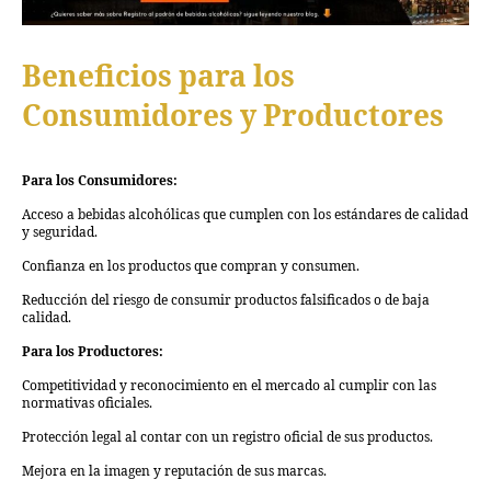
Beneficios para los
Consumidores y Productores
Para los Consumidores:
Acceso a bebidas alcohólicas que cumplen con los estándares de calidad
y seguridad.
Confianza en los productos que compran y consumen.
Reducción del riesgo de consumir productos falsificados o de baja
calidad.
Para los Productores:
Competitividad y reconocimiento en el mercado al cumplir con las
normativas oficiales.
Protección legal al contar con un registro oficial de sus productos.
Mejora en la imagen y reputación de sus marcas.